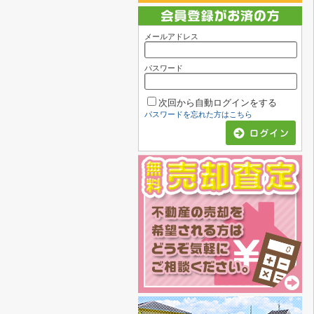
メールアドレス
パスワード
次回から自動ログインをする
パスワードを忘れた方はこちら