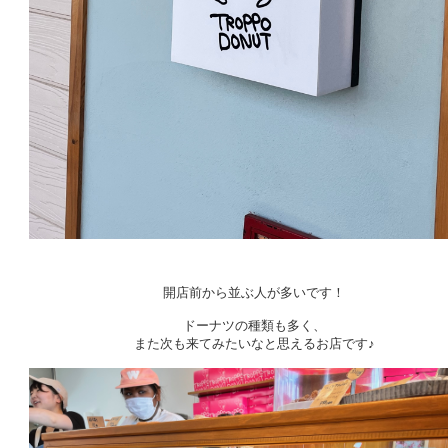
開店前から並ぶ人が多いです！
ドーナツの種類も多く、
また次も来てみたいなと思えるお店です♪