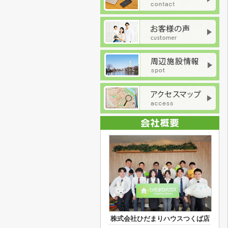
株式会社ひだまりハウスつくば店