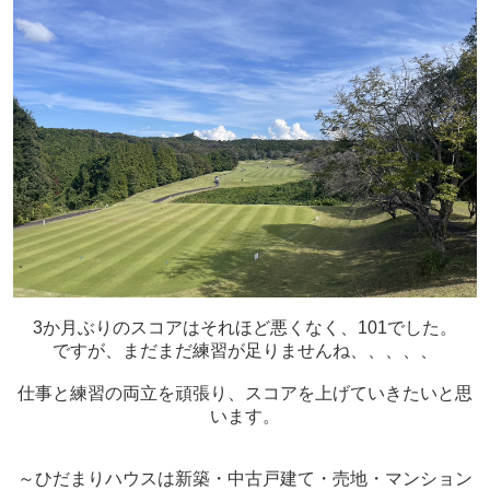
3か月ぶりのスコアはそれほど悪くなく、101でした。
ですが、まだまだ練習が足りませんね、、、、、
仕事と練習の両立を頑張り、スコアを上げていきたいと思
います。
～ひだまりハウスは新築・中古戸建て・売地・マンション