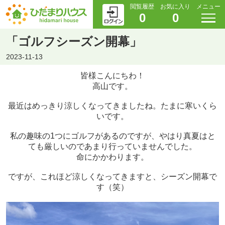
閲覧履歴
お気に入り
メニュー
0
0
「ゴルフシーズン開幕」
2023-11-13
皆様こんにちわ！
高山です。
最近はめっきり涼しくなってきましたね。たまに寒いくら
いです。
私の趣味の1つにゴルフがあるのですが、やはり真夏はと
ても厳しいのであまり行っていませんでした。
命にかかわります。
ですが、これほど涼しくなってきますと、シーズン開幕で
す（笑）