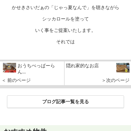
かせきさいだぁの「じゃっ夏なんで」を聴きながら
シッカロールを塗って
いく事をご提案いたします。
それでは
おうちぺっぱーら
隠れ家的なお店
ん...
＜ 前のページ
＞次のページ
ブログ記事一覧を見る