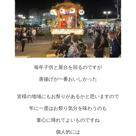
毎年子供と屋台を回るのですが
唐揚げが一番おいしかった
皆様の地域にもお祭りがあるかと思いますので
年に一度はお祭り気分を味わうのも
童心に帰れてよいものですね
個人的には