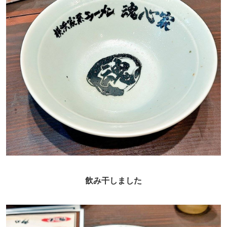
飲み干しました