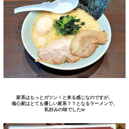
家系はもっとガツン！と来る感じなのですが、
魂心家はとても優しい家系？？となるラーメンで、
私好みの味でしたw