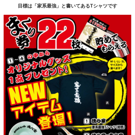
目標は「家系最強」と書いてあるTシャツです