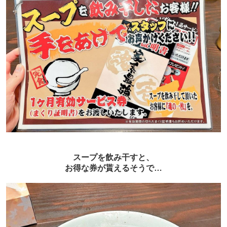
スープを飲み干すと、
お得な券が貰えるそうで…