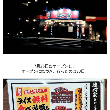
7月25日にオープンし、
オープンに気づき、行ったのは30日←