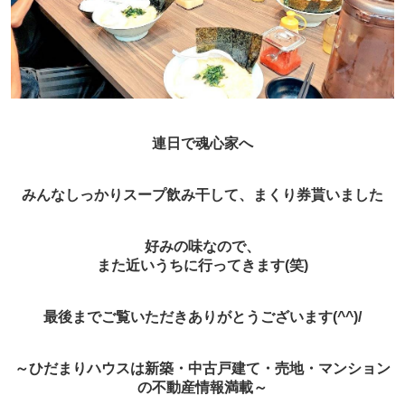
連日で魂心家へ
みんなしっかりスープ飲み干して、まくり券貰いました
好みの味なので、
また近いうちに行ってきます(笑)
最後までご覧いただきありがとうございます(^^)/
～ひだまりハウスは新築・中古戸建て・売地・マンション
の不動産情報満載～