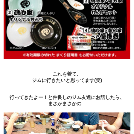
これを着て、
ジムに行きたいと思ってます(笑)
行ってきたよー！と仲良しのジム友達にお話したら、
まさかまさかの…