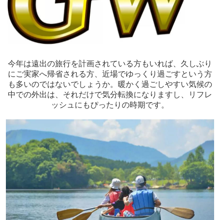
今年は遠出の旅行を計画されている方もいれば、久しぶり
にご実家へ帰省される方、近場でゆっくり過ごすという方
も多いのではないでしょうか。暖かく過ごしやすい気候の
中での外出は、それだけで気分転換になりますし、リフレ
ッシュにもぴったりの時期です。