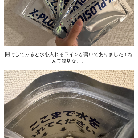
開封してみると水を入れるラインが書いてありました！な
んて親切な、、