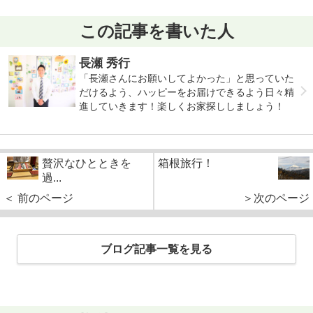
この記事を書いた人
長瀬 秀行
「長瀬さんにお願いしてよかった」と思っていた
だけるよう、ハッピーをお届けできるよう日々精
進していきます！楽しくお家探ししましょう！
贅沢なひとときを
箱根旅行！
過...
＜ 前のページ
＞次のページ
ブログ記事一覧を見る