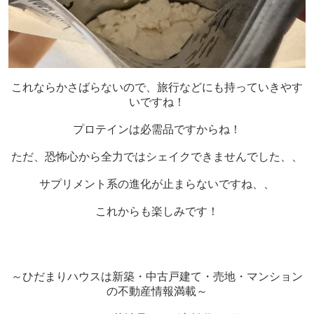
これならかさばらないので、旅行などにも持っていきやす
いですね！
プロテインは必需品ですからね！
ただ、恐怖心から全力ではシェイクできませんでした、、
サプリメント系の進化が止まらないですね、、
これからも楽しみです！
～ひだまりハウスは新築・中古戸建て・売地・マンション
の不動産情報満載～