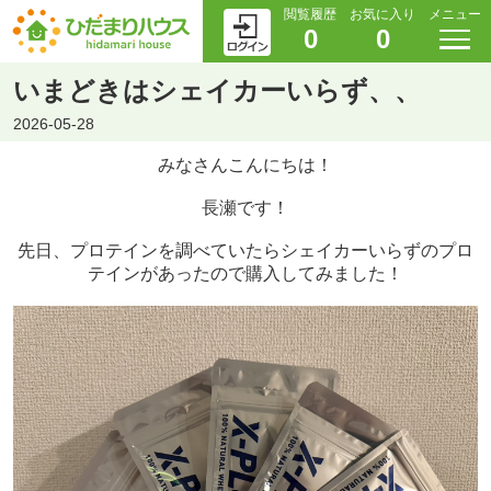
閲覧履歴
お気に入り
メニュー
0
0
いまどきはシェイカーいらず、、
2026-05-28
みなさんこんにちは！
長瀬です！
先日、プロテインを調べていたらシェイカーいらずのプロ
テインがあったので購入してみました！