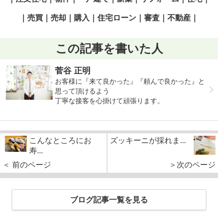
｜売買｜売却｜購入｜住宅ローン｜審査｜不動産｜
この記事を書いた人
菅谷 正明
お客様に『来て良かった』『頼んで良かった』と
思って頂けるよう
丁寧な接客を心掛けて頑張ります。
こんなところにお
ズッキーニが採れま...
寿...
＜ 前のページ
＞次のページ
ブログ記事一覧を見る