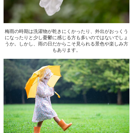
梅雨の時期は洗濯物が乾きにくかったり、外出がおっくう
になったりと少し憂鬱に感じる方も多いのではないでしょ
うか。しかし、雨の日だからこそ見られる景色や楽しみ方
もあります。