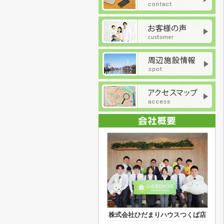
株式会社ひだまりハウスつくば店