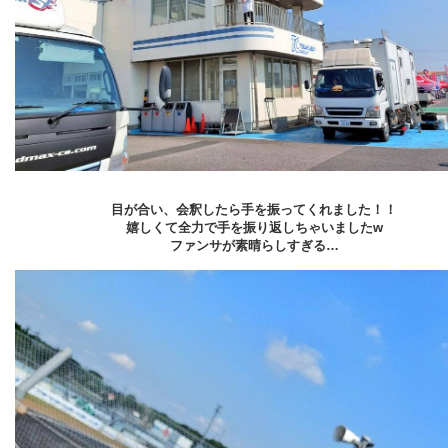
目が合い、会釈したら手を振ってくれました！！
嬉しくて全力で手を振り返しちゃいましたw
ファンサが素晴らしすぎる…