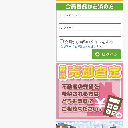
メールアドレス
パスワード
次回から自動ログインをする
パスワードを忘れた方はこちら